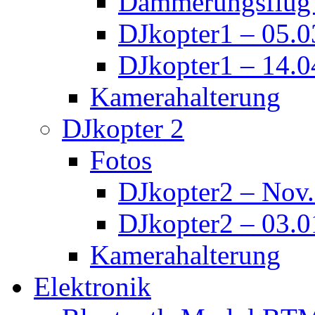
Dämmerungsflug 
DJkopter1 – 05.0
DJkopter1 – 14.0
Kamerahalterung
DJkopter 2
Fotos
DJkopter2 – Nov
DJkopter2 – 03.0
Kamerahalterung
Elektronik