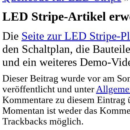
LED Stripe-Artikel erwe
Die
Seite zur LED Stripe-Pl
den Schaltplan, die Bauteil
und ein weiteres Demo-Vide
Dieser Beitrag wurde vor am So
veröffentlicht und unter
Allgeme
Kommentare zu diesem Eintrag 
Momentan ist weder das Kommen
Trackbacks möglich.