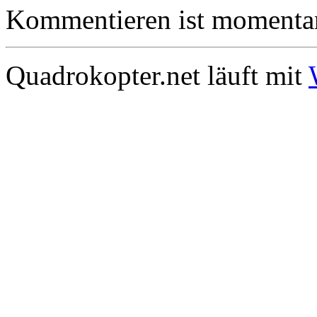
Kommentieren ist momentan
Quadrokopter.net läuft mit