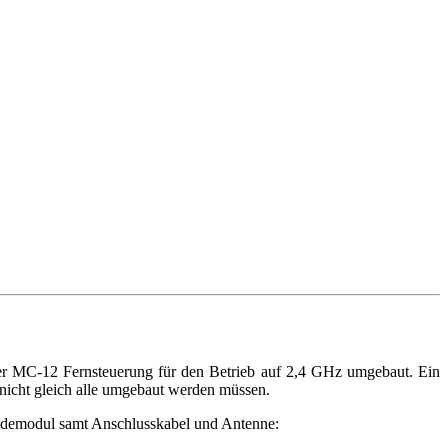
er MC-12 Fernsteuerung für den Betrieb auf 2,4 GHz umgebaut. Ein
nicht gleich alle umgebaut werden müssen.
endemodul samt Anschlusskabel und Antenne: