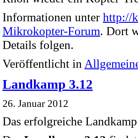
Informationen unter
http://
Mikrokopter-Forum
. Dort 
Details folgen.
Veröffentlicht in
Allgemein
Landkamp 3.12
26. Januar 2012
Das erfolgreiche Landkamp 