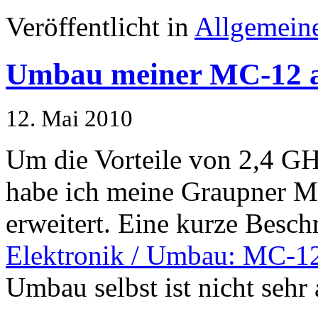
Veröffentlicht in
Allgemein
Umbau meiner MC-12 a
12. Mai 2010
Um die Vorteile von 2,4 G
habe ich meine Graupner M
erweitert. Eine kurze Besch
Elektronik / Umbau: MC-12
Umbau selbst ist nicht sehr