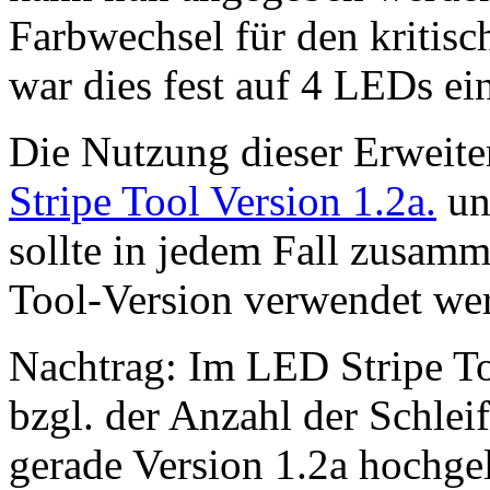
Farbwechsel für den kritisc
war dies fest auf 4 LEDs ein
Die Nutzung dieser Erweit
Stripe Tool Version 1.2a.
un
sollte in jedem Fall zusam
Tool-Version verwendet we
Nachtrag: Im LED Stripe To
bzgl. der Anzahl der Schlei
gerade Version 1.2a hochge