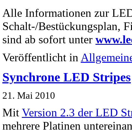
Alle Informationen zur LED
Schalt-/Bestückungsplan, F
sind ab sofort unter
www.led
Veröffentlicht in
Allgemein
Synchrone LED Stripes
21. Mai 2010
Mit
Version 2.3 der LED St
mehrere Platinen untereinan