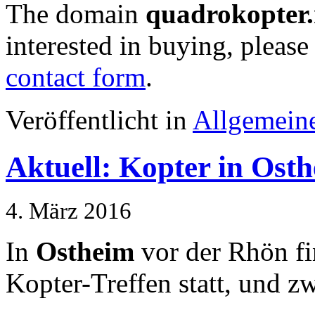
The domain
quadrokopter.
interested in buying, please
contact form
.
Veröffentlicht in
Allgemein
Aktuell: Kopter in Ost
4. März 2016
In
Ostheim
vor der Rhön fi
Kopter-Treffen statt, und 