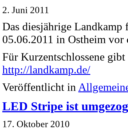
2. Juni 2011
Das diesjährige Landkamp 
05.06.2011 in Ostheim vor d
Für Kurzentschlossene gibt e
http://landkamp.de/
Veröffentlicht in
Allgemein
LED Stripe ist umgezo
17. Oktober 2010