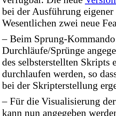
bei der Ausführung eigener 
Wesentlichen zwei neue Fea
– Beim Sprung-Kommando k
Durchläufe/Sprünge angege
des selbsterstellten Skripts
durchlaufen werden, so dass
bei der Skripterstellung erg
– Für die Visualisierung d
kann nun angegeben werden