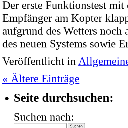
Der erste Funktionstest mi
Empfänger am Kopter klapp
aufgrund des Wetters noch a
des neuen Systems sowie 
Veröffentlicht in
Allgemein
« Ältere Einträge
Seite durchsuchen:
Suchen nach: