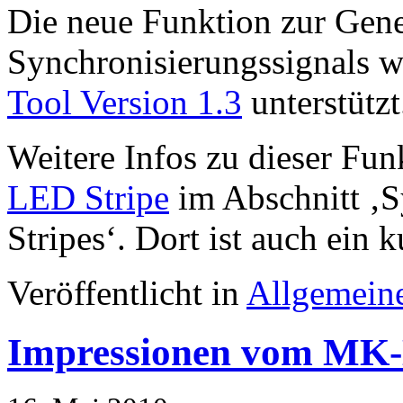
Die neue Funktion zur Gene
Synchronisierungssignals 
Tool Version 1.3
unterstützt
Weitere Infos zu dieser Fun
LED Stripe
im Abschnitt ‚
S
Stripes‘
. Dort ist auch ein
Veröffentlicht in
Allgemein
Impressionen vom MK